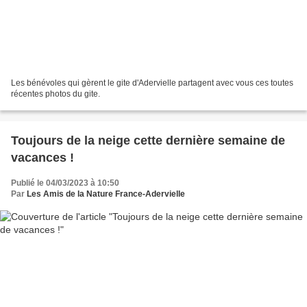
Les bénévoles qui gèrent le gite d'Adervielle partagent avec vous ces toutes
récentes photos du gite.
Toujours de la neige cette dernière semaine de
vacances !
Publié le 04/03/2023 à 10:50
Par
Les Amis de la Nature France-Adervielle