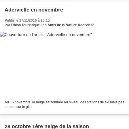
Adervielle en novembre
Publié le 17/11/2016 à 10:15
Par
Union Touristique Les Amis de la Nature Adervielle
Au 16 novembre, la neige est tombée au niveau des stations de ski mais pas
encore sur le gite
28 octobre 1ère neige de la saison