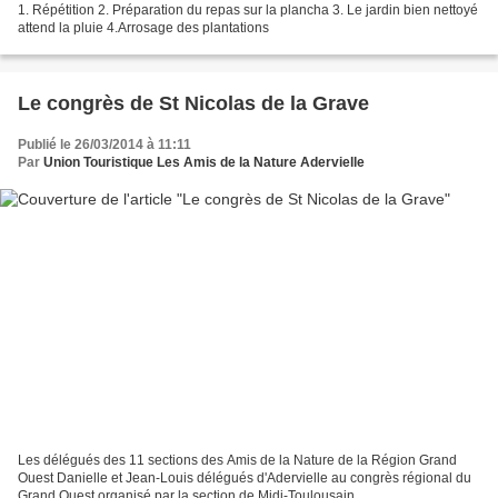
1. Répétition 2. Préparation du repas sur la plancha 3. Le jardin bien nettoyé
attend la pluie 4.Arrosage des plantations
Le congrès de St Nicolas de la Grave
Publié le 26/03/2014 à 11:11
Par
Union Touristique Les Amis de la Nature Adervielle
Les délégués des 11 sections des Amis de la Nature de la Région Grand
Ouest Danielle et Jean-Louis délégués d'Adervielle au congrès régional du
Grand Ouest organisé par la section de Midi-Toulousain.