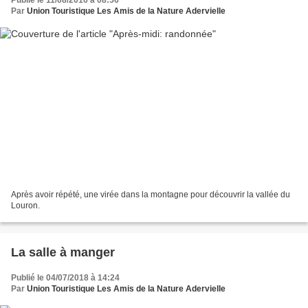
Par
Union Touristique Les Amis de la Nature Adervielle
Après avoir répété, une virée dans la montagne pour découvrir la vallée du
Louron.
La salle à manger
Publié le 04/07/2018 à 14:24
Par
Union Touristique Les Amis de la Nature Adervielle