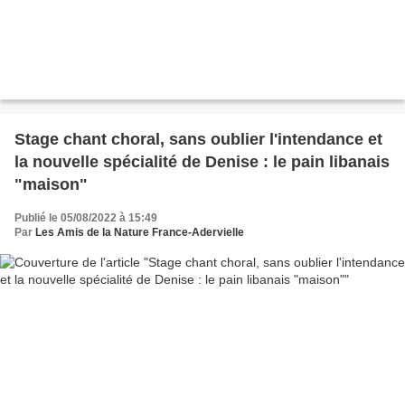
Stage chant choral, sans oublier l'intendance et
la nouvelle spécialité de Denise : le pain libanais
"maison"
Publié le 05/08/2022 à 15:49
Par
Les Amis de la Nature France-Adervielle