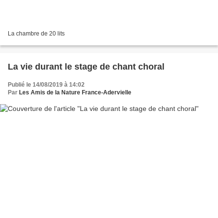
La chambre de 20 lits
La vie durant le stage de chant choral
Publié le 14/08/2019 à 14:02
Par
Les Amis de la Nature France-Adervielle