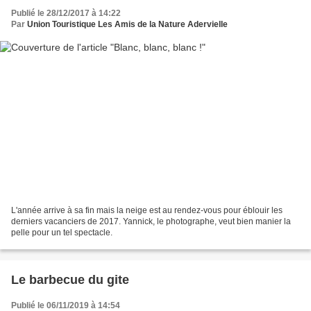
Publié le 28/12/2017 à 14:22
Par
Union Touristique Les Amis de la Nature Adervielle
L'année arrive à sa fin mais la neige est au rendez-vous pour éblouir les
derniers vacanciers de 2017. Yannick, le photographe, veut bien manier la
pelle pour un tel spectacle.
Le barbecue du gite
Publié le 06/11/2019 à 14:54