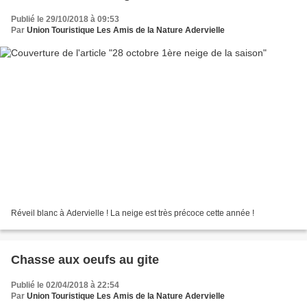
Publié le 29/10/2018 à 09:53
Par
Union Touristique Les Amis de la Nature Adervielle
Réveil blanc à Adervielle ! La neige est très précoce cette année !
Chasse aux oeufs au gite
Publié le 02/04/2018 à 22:54
Par
Union Touristique Les Amis de la Nature Adervielle