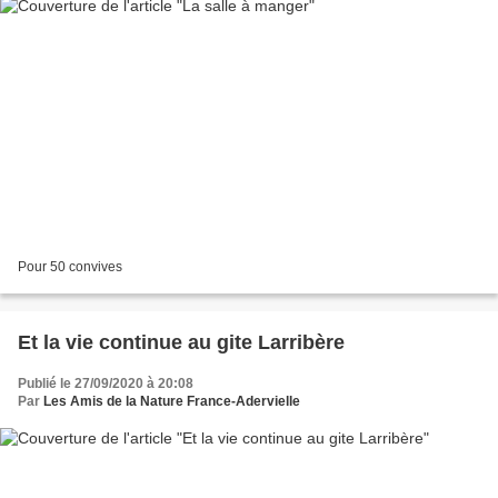
Pour 50 convives
Et la vie continue au gite Larribère
Publié le 27/09/2020 à 20:08
Par
Les Amis de la Nature France-Adervielle