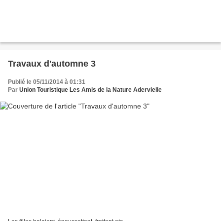
Travaux d'automne 3
Publié le 05/11/2014 à 01:31
Par
Union Touristique Les Amis de la Nature Adervielle