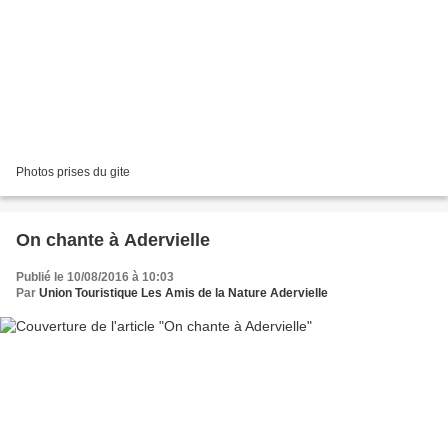
Photos prises du gite
On chante à Adervielle
Publié le 10/08/2016 à 10:03
Par
Union Touristique Les Amis de la Nature Adervielle