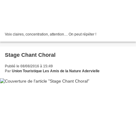
Voix claires, concentration, attention.... On peut répéter !
Stage Chant Choral
Publié le 08/08/2016 à 15:49
Par
Union Touristique Les Amis de la Nature Adervielle