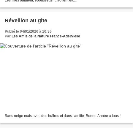
Les filles balaient, époussettent, frottent etc...
Réveillon au gite
Publié le 04/01/2020 à 10:36
Par
Les Amis de la Nature France-Adervielle
Sans neige mais avec des huîtres et dans l'amitié. Bonne Année à tous !