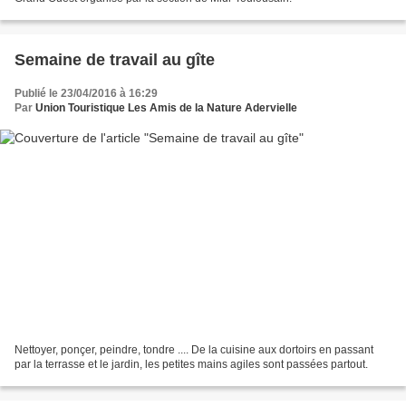
Semaine de travail au gîte
Publié le 23/04/2016 à 16:29
Par
Union Touristique Les Amis de la Nature Adervielle
Nettoyer, ponçer, peindre, tondre .... De la cuisine aux dortoirs en passant
par la terrasse et le jardin, les petites mains agiles sont passées partout.