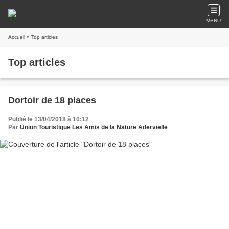
MENU
Accueil
» Top articles
Top articles
Dortoir de 18 places
Publié le 13/04/2018 à 10:12
Par
Union Touristique Les Amis de la Nature Adervielle