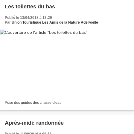
Les toilettes du bas
Publié le 13/04/2018 à 13:29
Par
Union Touristique Les Amis de la Nature Adervielle
Pose des guides des chasse-d'eau
Après-midi: randonnée
Publié le 11/08/2016 à 08:56