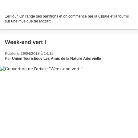
1er jour. On range ses partitions et on commence par la Cigale et la fourmi
sur une musique de Mozart.
Week-end vert !
Publié le 29/04/2018 à 14:15
Par
Union Touristique Les Amis de la Nature Adervielle