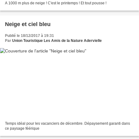
A 1000 m plus de neige ! C'est le printemps ! Et tout pousse !
Neige et ciel bleu
Publié le 18/12/2017 à 19:31
Par
Union Touristique Les Amis de la Nature Adervielle
Temps idéal pour les vacanciers de décembre. Dépaysement garanti dans
ce paysage féérique