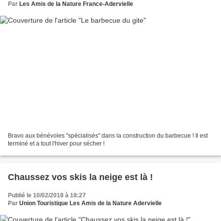
Par
Les Amis de la Nature France-Adervielle
Bravo aux bénévoles "spécialisés" dans la construction du barbecue ! Il est
terminé et a tout l'hiver pour sécher !
Chaussez vos skis la neige est là !
Publié le 10/02/2018 à 18:27
Par
Union Touristique Les Amis de la Nature Adervielle