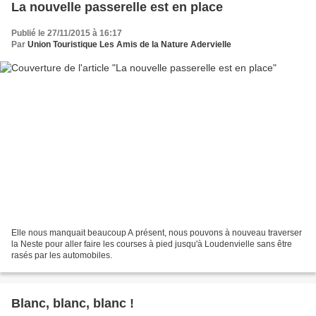
La nouvelle passerelle est en place
Publié le 27/11/2015 à 16:17
Par
Union Touristique Les Amis de la Nature Adervielle
Elle nous manquait beaucoup A présent, nous pouvons à nouveau traverser
la Neste pour aller faire les courses à pied jusqu'à Loudenvielle sans être
rasés par les automobiles.
Blanc, blanc, blanc !