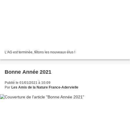
L'AG est terminée, fêtons les nouveaux élus !
Bonne Année 2021
Publié le 01/01/2021 à 10:09
Par
Les Amis de la Nature France-Adervielle