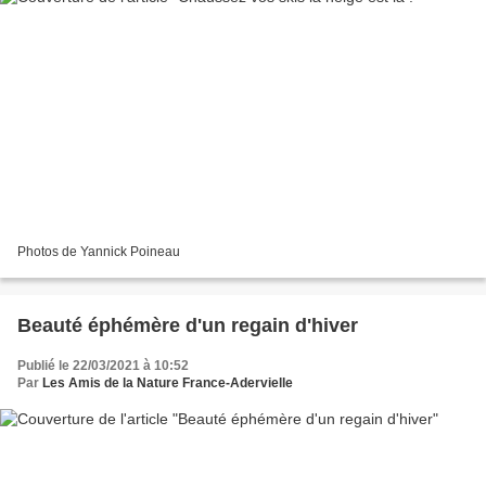
Photos de Yannick Poineau
Beauté éphémère d'un regain d'hiver
Publié le 22/03/2021 à 10:52
Par
Les Amis de la Nature France-Adervielle