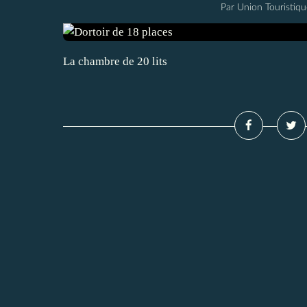
Par Union Touristiqu
La chambre de 20 lits