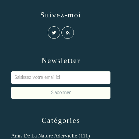
Suivez-moi
Newsletter
Catégories
Amis De La Nature Adervielle
(111)