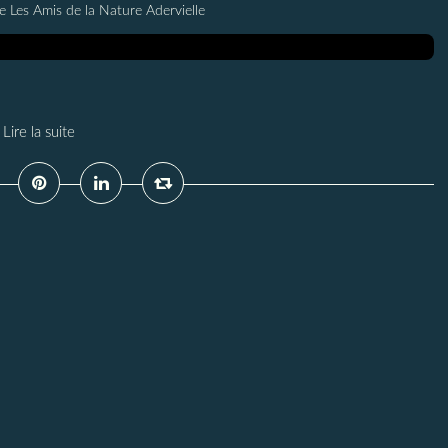
e Les Amis de la Nature Adervielle
Lire la suite