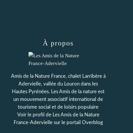
À propos
Amis de la Nature France, chalet Larribère à
Adervielle, vallée du Louron dans les
Hautes Pyrénées. Les Amis de la nature est
un mouvement associatif international de
tourisme social et de loisirs populaire
Voir le profil de
Les Amis de la Nature
France-Adervielle
sur le portail Overblog