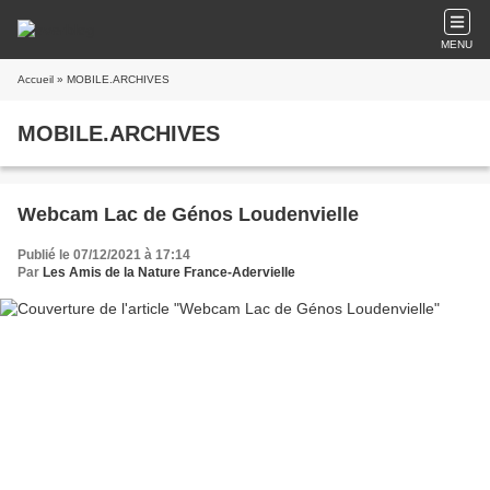
MENU
Accueil
» MOBILE.ARCHIVES
MOBILE.ARCHIVES
Webcam Lac de Génos Loudenvielle
Publié le 07/12/2021 à 17:14
Par
Les Amis de la Nature France-Adervielle