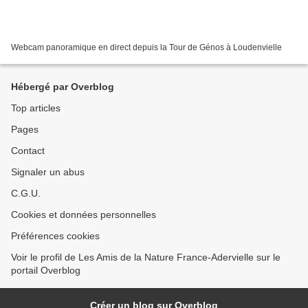
Webcam panoramique en direct depuis la Tour de Génos à Loudenvielle
Hébergé par Overblog
Top articles
Pages
Contact
Signaler un abus
C.G.U.
Cookies et données personnelles
Préférences cookies
Voir le profil de Les Amis de la Nature France-Adervielle sur le
portail Overblog
Créer un blog sur Overblog