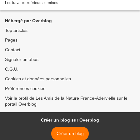
Les travaux extérieurs terminés
Hébergé par Overblog
Top articles
Pages
Contact
Signaler un abus
C.G.U.
Cookies et données personnelles
Préférences cookies
Voir le profil de Les Amis de la Nature France-Adervielle sur le
portail Overblog
Créer un blog sur Overblog
Créer un blog