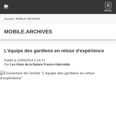
MENU
Accueil
» MOBILE.ARCHIVES
MOBILE.ARCHIVES
L'équipe des gardiens en retour d'expérience
Publié le 22/06/2019 à 16:13
Par
Les Amis de la Nature France-Adervielle