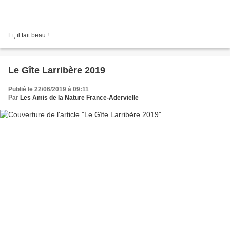
Et, il fait beau !
Le Gîte Larribère 2019
Publié le 22/06/2019 à 09:11
Par
Les Amis de la Nature France-Adervielle