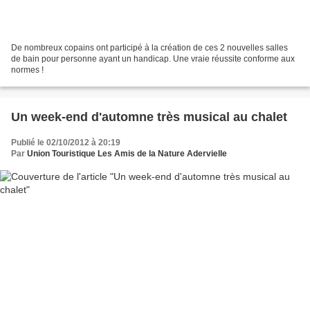
De nombreux copains ont participé à la création de ces 2 nouvelles salles
de bain pour personne ayant un handicap. Une vraie réussite conforme aux
normes !
Un week-end d'automne très musical au chalet
Publié le 02/10/2012 à 20:19
Par
Union Touristique Les Amis de la Nature Adervielle