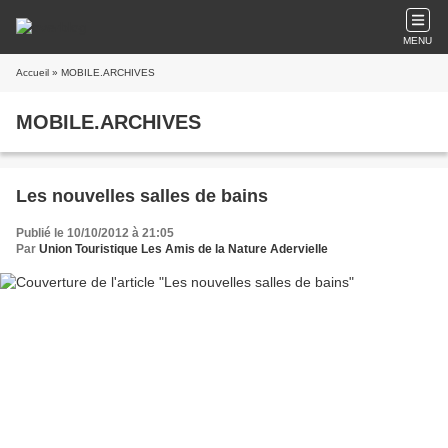
MENU
Accueil
» MOBILE.ARCHIVES
MOBILE.ARCHIVES
Les nouvelles salles de bains
Publié le 10/10/2012 à 21:05
Par
Union Touristique Les Amis de la Nature Adervielle