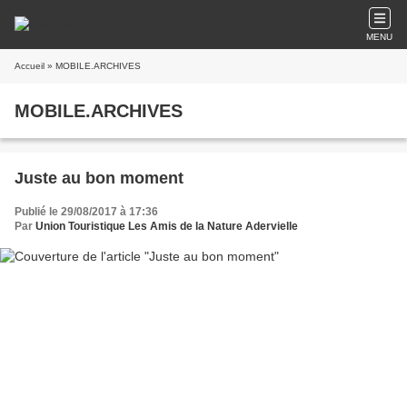
MENU
Accueil
» MOBILE.ARCHIVES
MOBILE.ARCHIVES
Juste au bon moment
Publié le 29/08/2017 à 17:36
Par
Union Touristique Les Amis de la Nature Adervielle