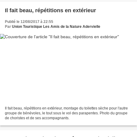
Il fait beau, répétitions en extérieur
Publié le 12/08/2017 à 22:55
Par
Union Touristique Les Amis de la Nature Adervielle
Il fait beau, répétitions en extérieur, montage du toilettes sèche pour l'autre
groupe de bénévoles, le tout sous le vol des parapentes. Photo du groupe
de choristes et de ses accompagnants.