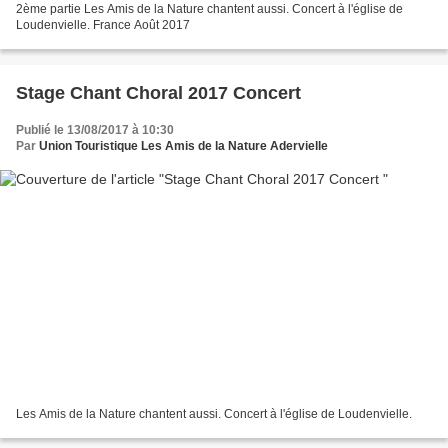
2ème partie Les Amis de la Nature chantent aussi. Concert à l'église de
Loudenvielle. France Août 2017
Stage Chant Choral 2017 Concert
Publié le 13/08/2017 à 10:30
Par
Union Touristique Les Amis de la Nature Adervielle
Les Amis de la Nature chantent aussi. Concert à l'église de Loudenvielle.