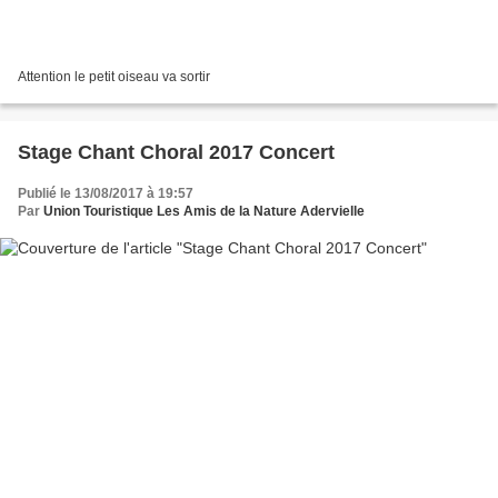
Attention le petit oiseau va sortir
Stage Chant Choral 2017 Concert
Publié le 13/08/2017 à 19:57
Par
Union Touristique Les Amis de la Nature Adervielle