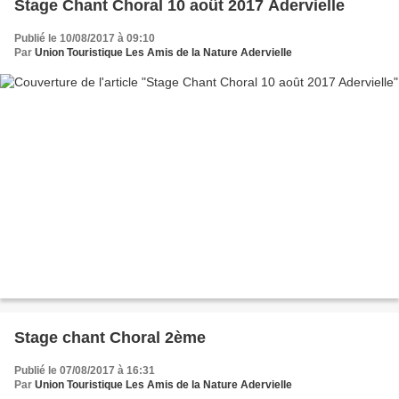
Stage Chant Choral 10 août 2017 Adervielle
Publié le 10/08/2017 à 09:10
Par
Union Touristique Les Amis de la Nature Adervielle
Stage chant Choral 2ème
Publié le 07/08/2017 à 16:31
Par
Union Touristique Les Amis de la Nature Adervielle