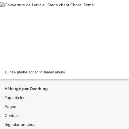
16 new photos added to shared album
Hébergé par Overblog
Top articles
Pages
Contact
Signaler un abus