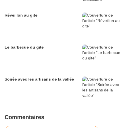
Réveillon au gite
Le barbecue du gite
Soirée avec les artisans de la vallée
Commentaires