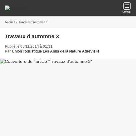
MENU
Accueil
» Travaux d'automne 3
Travaux d'automne 3
Publié le 05/11/2014 à 01:31
Par
Union Touristique Les Amis de la Nature Adervielle