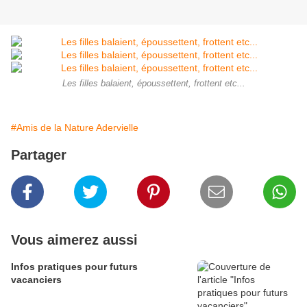
Les filles balaient, époussettent, frottent etc...
#Amis de la Nature Adervielle
Partager
Vous aimerez aussi
Infos pratiques pour futurs
vacanciers