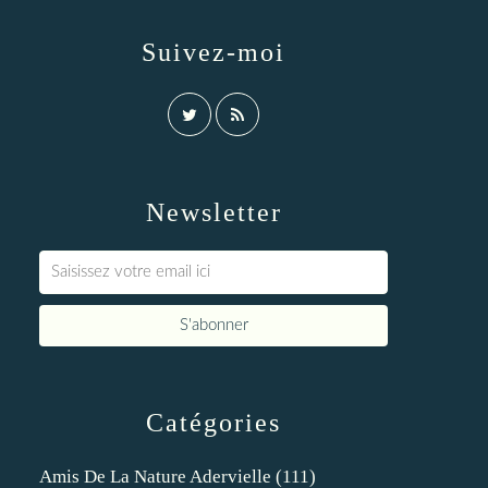
Suivez-moi
Newsletter
Catégories
Amis De La Nature Adervielle
(111)