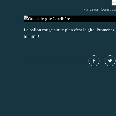
0
Par Union Touristiqu
Le ballon rouge sur le plan c'est le gite. Promenez 
bientôt !