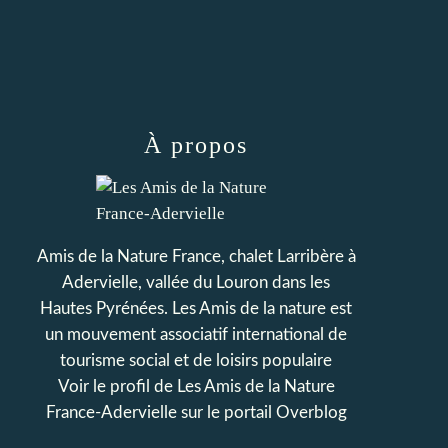
À propos
Amis de la Nature France, chalet Larribère à
Adervielle, vallée du Louron dans les
Hautes Pyrénées. Les Amis de la nature est
un mouvement associatif international de
tourisme social et de loisirs populaire
Voir le profil de
Les Amis de la Nature
France-Adervielle
sur le portail Overblog