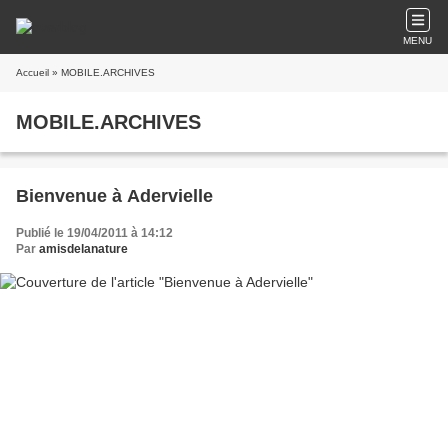
MENU
Accueil
» MOBILE.ARCHIVES
MOBILE.ARCHIVES
Bienvenue à Adervielle
Publié le 19/04/2011 à 14:12
Par
amisdelanature