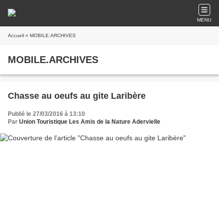
MENU
Accueil
» MOBILE.ARCHIVES
MOBILE.ARCHIVES
Chasse au oeufs au gite Laribère
Publié le 27/03/2016 à 13:10
Par
Union Touristique Les Amis de la Nature Adervielle