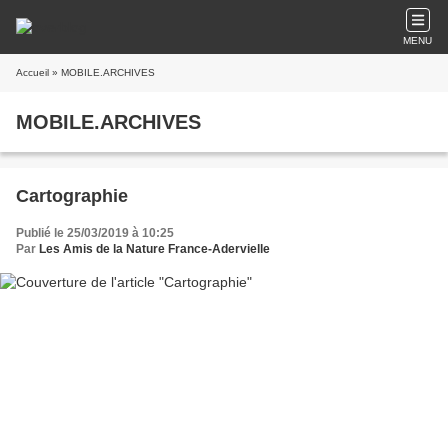
MENU
Accueil
» MOBILE.ARCHIVES
MOBILE.ARCHIVES
Cartographie
Publié le 25/03/2019 à 10:25
Par
Les Amis de la Nature France-Adervielle