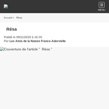
MENU
Accueil
» Résa
Résa
Publié le 09/11/2020 à 16:35
Par
Les Amis de la Nature France-Adervielle