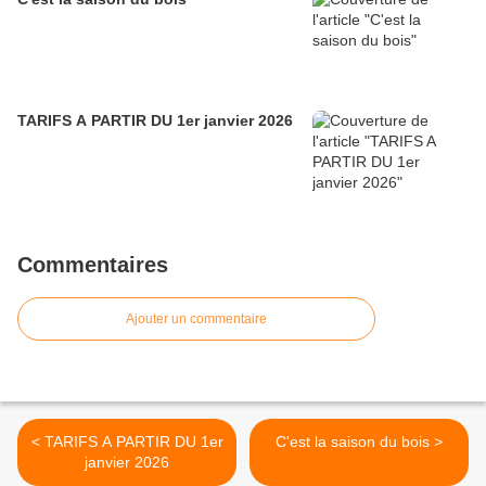
TARIFS A PARTIR DU 1er janvier 2026
Commentaires
Ajouter un commentaire
< TARIFS A PARTIR DU 1er
C'est la saison du bois >
janvier 2026