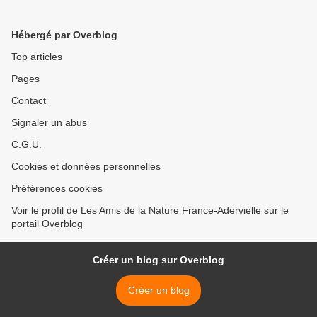
Hébergé par Overblog
Top articles
Pages
Contact
Signaler un abus
C.G.U.
Cookies et données personnelles
Préférences cookies
Voir le profil de Les Amis de la Nature France-Adervielle sur le
portail Overblog
Créer un blog sur Overblog
Créer un blog