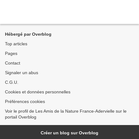
Hébergé par Overblog
Top articles
Pages
Contact
Signaler un abus
C.G.U.
Cookies et données personnelles
Préférences cookies
Voir le profil de Les Amis de la Nature France-Adervielle sur le
portail Overblog
Créer un blog sur Overblog