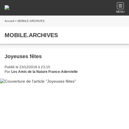
MENU
Accueil
» MOBILE.ARCHIVES
MOBILE.ARCHIVES
Joyeuses fêtes
Publié le 23/12/2018 à 23:15
Par
Les Amis de la Nature France-Adervielle