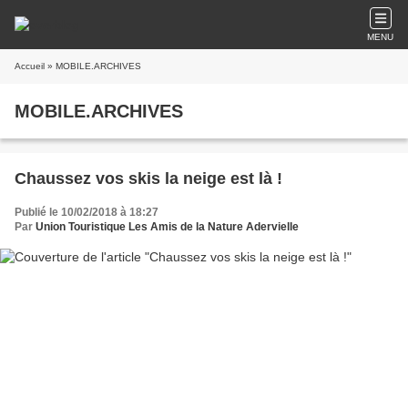
MENU
Accueil
» MOBILE.ARCHIVES
MOBILE.ARCHIVES
Chaussez vos skis la neige est là !
Publié le 10/02/2018 à 18:27
Par
Union Touristique Les Amis de la Nature Adervielle