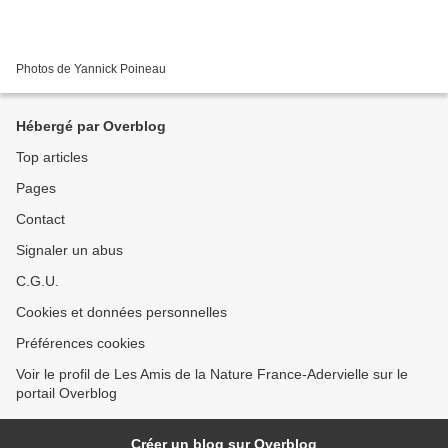
Photos de Yannick Poineau
Hébergé par Overblog
Top articles
Pages
Contact
Signaler un abus
C.G.U.
Cookies et données personnelles
Préférences cookies
Voir le profil de Les Amis de la Nature France-Adervielle sur le
portail Overblog
Créer un blog sur Overblog