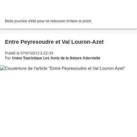
Belle journée d'été pour se retrouver et faire le point.
Entre Peyresoudre et Val Louron-Azet
Publié le 07/07/2013 à 22:39
Par
Union Touristique Les Amis de la Nature Adervielle