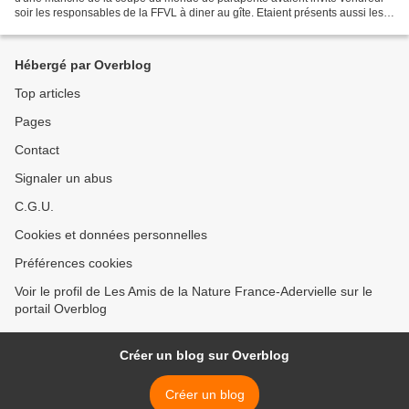
soir les responsables de la FFVL à diner au gîte. Etaient présents aussi les
Handicapés et leurs encadrant pour...
Hébergé par Overblog
Top articles
Pages
Contact
Signaler un abus
C.G.U.
Cookies et données personnelles
Préférences cookies
Voir le profil de Les Amis de la Nature France-Adervielle sur le
portail Overblog
Créer un blog sur Overblog
Créer un blog