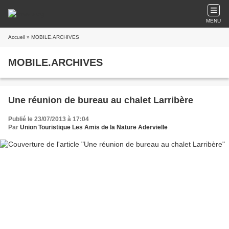
MENU
Accueil
» MOBILE.ARCHIVES
MOBILE.ARCHIVES
Une réunion de bureau au chalet Larribère
Publié le 23/07/2013 à 17:04
Par
Union Touristique Les Amis de la Nature Adervielle