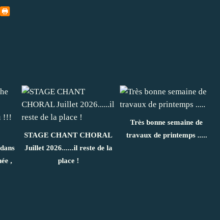
Très bonne semaine de
STAGE CHANT CHORAL
travaux de printemps .....
 dans
Juillet 2026......il reste de la
ée ,
place !