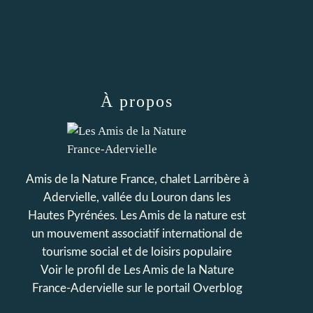
À propos
Amis de la Nature France, chalet Larribère à
Adervielle, vallée du Louron dans les
Hautes Pyrénées. Les Amis de la nature est
un mouvement associatif international de
tourisme social et de loisirs populaire
Voir le profil de
Les Amis de la Nature
France-Adervielle
sur le portail Overblog