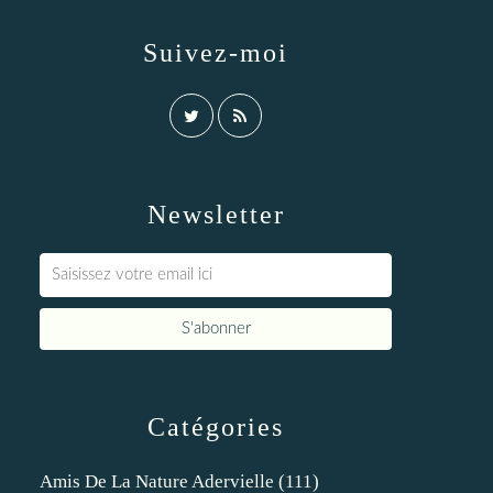
Suivez-moi
Newsletter
Catégories
Amis De La Nature Adervielle
(111)