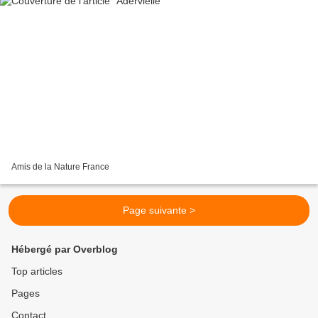
Amis de la Nature France
Page suivante >
Hébergé par Overblog
Top articles
Pages
Contact