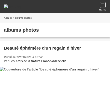
MENU
Accueil
» albums photos
albums photos
Beauté éphémère d'un regain d'hiver
Publié le 22/03/2021 à 10:52
Par
Les Amis de la Nature France-Adervielle