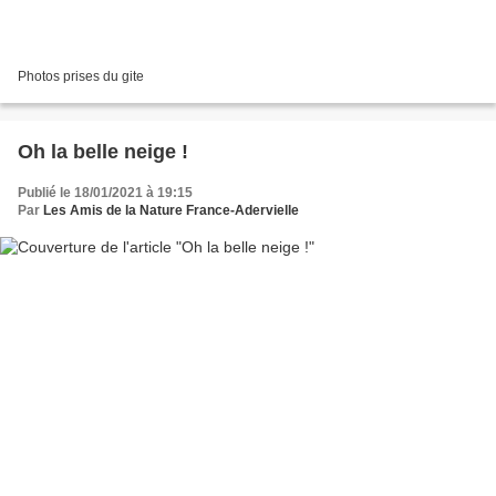
Photos prises du gite
Oh la belle neige !
Publié le 18/01/2021 à 19:15
Par
Les Amis de la Nature France-Adervielle