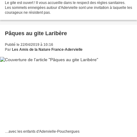
Le gite est ouvert ! Il vous accueille dans le respect des règles sanitaires.
Les sommets enneigées autour d'Adervielle sont une invitation à laquelle les
courageux ne résistent pas.
Pâques au gite Laribère
Publié le 22/04/2019 à 10:16
Par
Les Amis de la Nature France-Adervielle
....avec les enfants d'Adervielle-Pouchergues