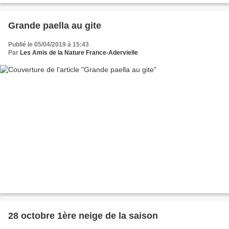
Grande paella au gite
Publié le 05/04/2019 à 15:43
Par
Les Amis de la Nature France-Adervielle
28 octobre 1ère neige de la saison