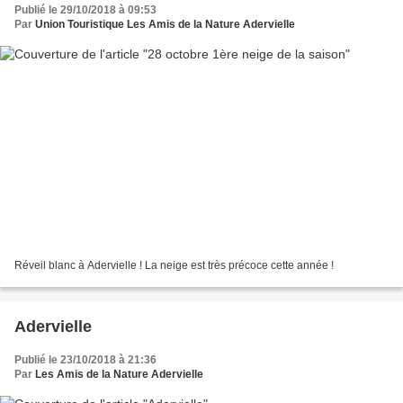
Publié le 29/10/2018 à 09:53
Par
Union Touristique Les Amis de la Nature Adervielle
Réveil blanc à Adervielle ! La neige est très précoce cette année !
Adervielle
Publié le 23/10/2018 à 21:36
Par
Les Amis de la Nature Adervielle