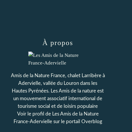
À propos
Amis de la Nature France, chalet Larribère à
Adervielle, vallée du Louron dans les
Hautes Pyrénées. Les Amis de la nature est
un mouvement associatif international de
tourisme social et de loisirs populaire
Voir le profil de
Les Amis de la Nature
France-Adervielle
sur le portail Overblog