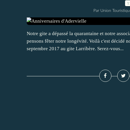
1
Par Union Touristiqu
Notre gite a dépassé la quarantaine et notre assoc
pensons fêter notre longévité. Voilà c'est décidé 
septembre 2017 au gite Larribère. Serez-vous...