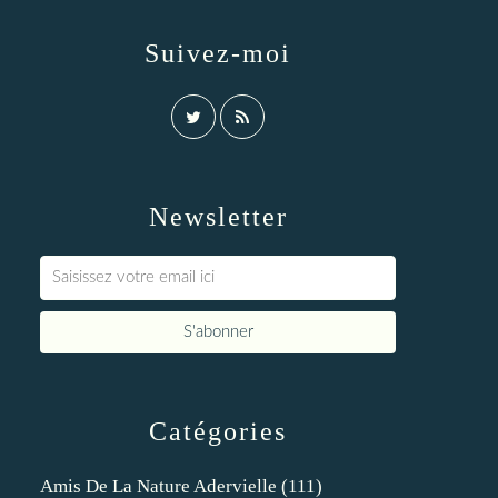
Suivez-moi
Newsletter
Catégories
Amis De La Nature Adervielle
(111)