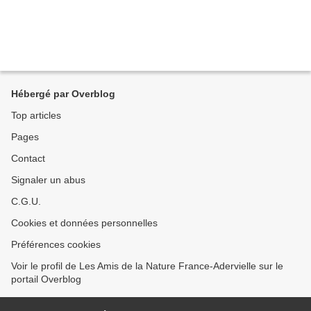
Hébergé par Overblog
Top articles
Pages
Contact
Signaler un abus
C.G.U.
Cookies et données personnelles
Préférences cookies
Voir le profil de Les Amis de la Nature France-Adervielle sur le
portail Overblog