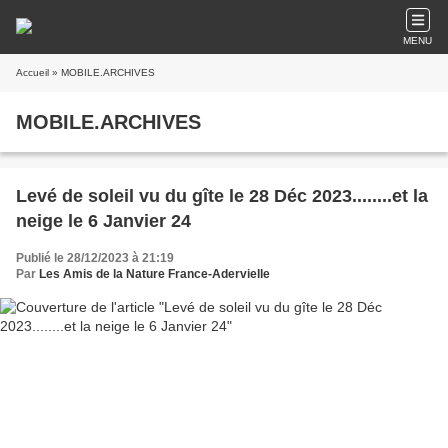
MENU
Accueil
» MOBILE.ARCHIVES
MOBILE.ARCHIVES
Levé de soleil vu du gîte le 28 Déc 2023........et la
neige le 6 Janvier 24
Publié le 28/12/2023 à 21:19
Par
Les Amis de la Nature France-Adervielle