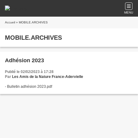
MENU
Accueil
» MOBILE.ARCHIVES
MOBILE.ARCHIVES
Adhésion 2023
Publié le 02/02/2023 à 17:28
Par
Les Amis de la Nature France-Adervielle
- Bulletin adhésion 2023.pdf