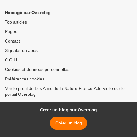
Hébergé par Overblog
Top articles
Pages
Contact
Signaler un abus
C.G.U.
Cookies et données personnelles
Préférences cookies
Voir le profil de Les Amis de la Nature France-Adervielle sur le
portail Overblog
Créer un blog sur Overblog
Créer un blog