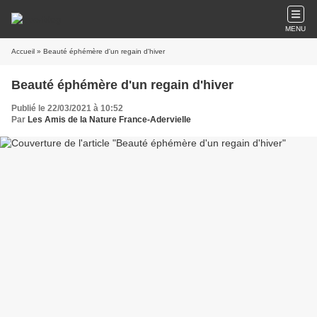
MENU
Accueil
» Beauté éphémère d'un regain d'hiver
Beauté éphémère d'un regain d'hiver
Publié le 22/03/2021 à 10:52
Par
Les Amis de la Nature France-Adervielle