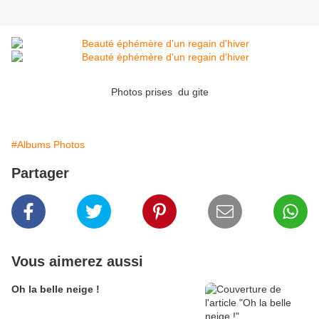
Photos prises du gite
#Albums Photos
Partager
Vous aimerez aussi
Oh la belle neige !