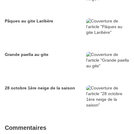
Pâques au gite Laribère
Grande paella au gite
28 octobre 1ère neige de la saison
Commentaires