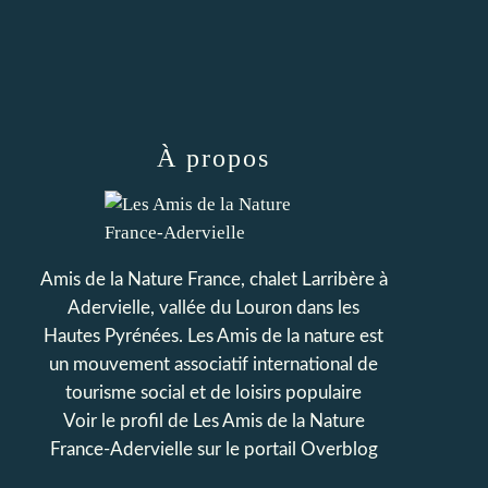
À propos
Amis de la Nature France, chalet Larribère à
Adervielle, vallée du Louron dans les
Hautes Pyrénées. Les Amis de la nature est
un mouvement associatif international de
tourisme social et de loisirs populaire
Voir le profil de
Les Amis de la Nature
France-Adervielle
sur le portail Overblog