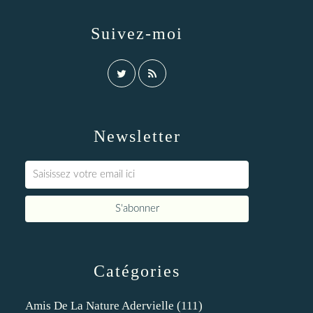
Suivez-moi
Newsletter
Catégories
Amis De La Nature Adervielle
(111)