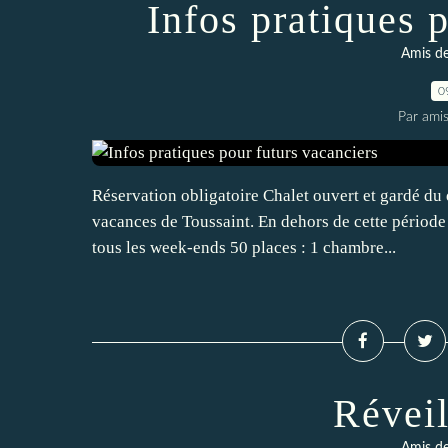
Infos pratiques 
Amis de
0
Par amis
Réservation obligatoire Chalet ouvert et gardé du 
vacances de Toussaint. En dehors de cette période l
tous les week-ends 50 places : 1 chambre...
Réveil