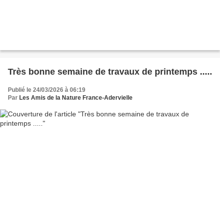
Très bonne semaine de travaux de printemps .....
Publié le 24/03/2026 à 06:19
Par
Les Amis de la Nature France-Adervielle