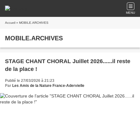
MENU
Accueil
» MOBILE.ARCHIVES
MOBILE.ARCHIVES
STAGE CHANT CHORAL Juillet 2026......il reste
de la place !
Publié le 27/03/2026 à 21:23
Par
Les Amis de la Nature France-Adervielle