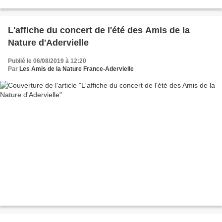
L'affiche du concert de l'été des Amis de la
Nature d'Adervielle
Publié le 06/08/2019 à 12:20
Par
Les Amis de la Nature France-Adervielle