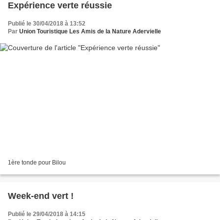
Expérience verte réussie
Publié le 30/04/2018 à 13:52
Par
Union Touristique Les Amis de la Nature Adervielle
1ère tonde pour Bilou
Week-end vert !
Publié le 29/04/2018 à 14:15