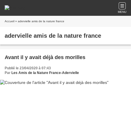
MENU
Accueil
» adervielle amis de la nature france
adervielle amis de la nature france
Avant il y avait déjà des morilles
Publié le 23/04/2020 à 07:43
Par
Les Amis de la Nature France-Adervielle