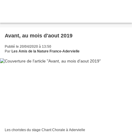
Avant, au mois d'aout 2019
Publié le 20/04/2020 à 13:50
Par
Les Amis de la Nature France-Adervielle
Les choristes du stage Chant Chorale à Adervielle