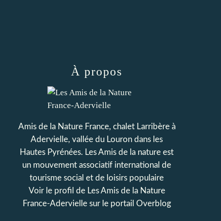
À propos
Amis de la Nature France, chalet Larribère à
Adervielle, vallée du Louron dans les
Hautes Pyrénées. Les Amis de la nature est
un mouvement associatif international de
tourisme social et de loisirs populaire
Voir le profil de
Les Amis de la Nature
France-Adervielle
sur le portail Overblog