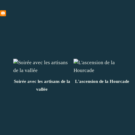
Soirée avec les artisans de la
L'ascension de la Hourcade
vallée