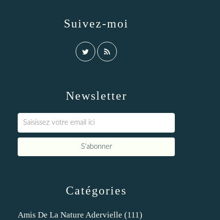
Suivez-moi
Newsletter
Catégories
Amis De La Nature Adervielle
(111)