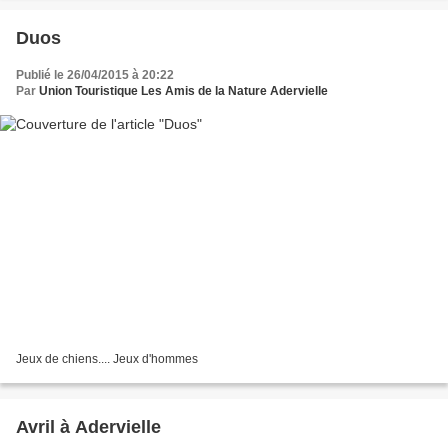
Duos
Publié le 26/04/2015 à 20:22
Par
Union Touristique Les Amis de la Nature Adervielle
Jeux de chiens.... Jeux d'hommes
Avril à Adervielle