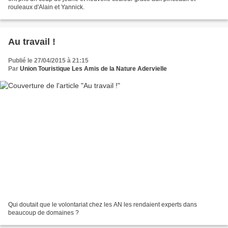
rouleaux d'Alain et Yannick.
Au travail !
Publié le 27/04/2015 à 21:15
Par
Union Touristique Les Amis de la Nature Adervielle
Qui doutait que le volontariat chez les AN les rendaient experts dans
beaucoup de domaines ?