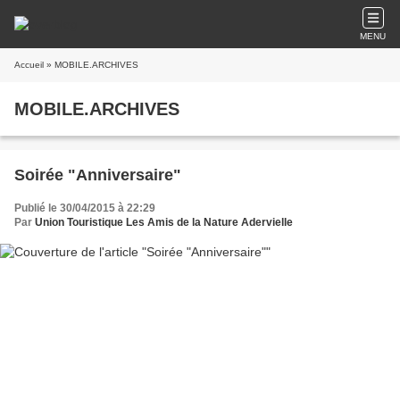
MENU
Accueil
» MOBILE.ARCHIVES
MOBILE.ARCHIVES
Soirée "Anniversaire"
Publié le 30/04/2015 à 22:29
Par
Union Touristique Les Amis de la Nature Adervielle