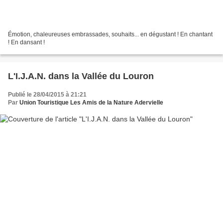
Émotion, chaleureuses embrassades, souhaits... en dégustant ! En chantant
! En dansant !
L'I.J.A.N. dans la Vallée du Louron
Publié le 28/04/2015 à 21:21
Par
Union Touristique Les Amis de la Nature Adervielle