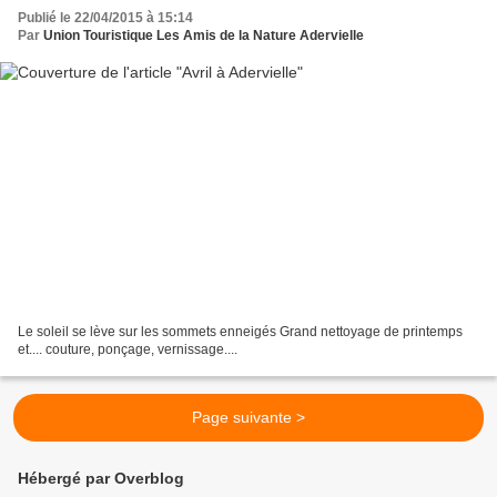
Publié le 22/04/2015 à 15:14
Par
Union Touristique Les Amis de la Nature Adervielle
Le soleil se lève sur les sommets enneigés Grand nettoyage de printemps
et.... couture, ponçage, vernissage....
Page suivante >
Hébergé par Overblog