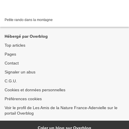
Petite rando dans la montagne
Hébergé par Overblog
Top articles
Pages
Contact
Signaler un abus
C.G.U.
Cookies et données personnelles
Préférences cookies
Voir le profil de Les Amis de la Nature France-Adervielle sur le
portail Overblog
Créer un blog sur Overblog