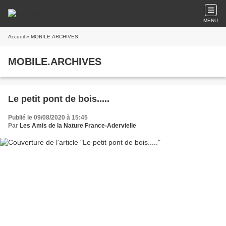
MENU
Accueil
» MOBILE.ARCHIVES
MOBILE.ARCHIVES
Le petit pont de bois.....
Publié le 09/08/2020 à 15:45
Par
Les Amis de la Nature France-Adervielle