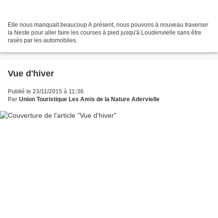
Elle nous manquait beaucoup A présent, nous pouvons à nouveau traverser
la Neste pour aller faire les courses à pied jusqu'à Loudenvielle sans être
rasés par les automobiles.
Vue d'hiver
Publié le 23/11/2015 à 11:36
Par
Union Touristique Les Amis de la Nature Adervielle