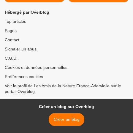
Hébergé par Overblog
Top articles
Pages
Contact
Signaler un abus
C.G.U.
Cookies et données personnelles
Préférences cookies
Voir le profil de Les Amis de la Nature France-Adervielle sur le
portail Overblog
Créer un blog sur Overblog
Créer un blog