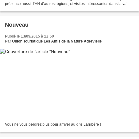
présence aussi d’AN d’autres régions, et visites intéressantes dans la vallée
à l’occasion des journées...
Nouveau
Publié le 13/09/2015 à 12:50
Par
Union Touristique Les Amis de la Nature Adervielle
Vous ne vous perdrez plus pour arriver au gïte Larribère !