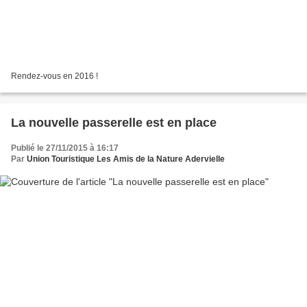
Rendez-vous en 2016 !
La nouvelle passerelle est en place
Publié le 27/11/2015 à 16:17
Par
Union Touristique Les Amis de la Nature Adervielle