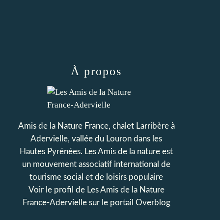
À propos
Amis de la Nature France, chalet Larribère à
Adervielle, vallée du Louron dans les
Hautes Pyrénées. Les Amis de la nature est
un mouvement associatif international de
tourisme social et de loisirs populaire
Voir le profil de
Les Amis de la Nature
France-Adervielle
sur le portail Overblog