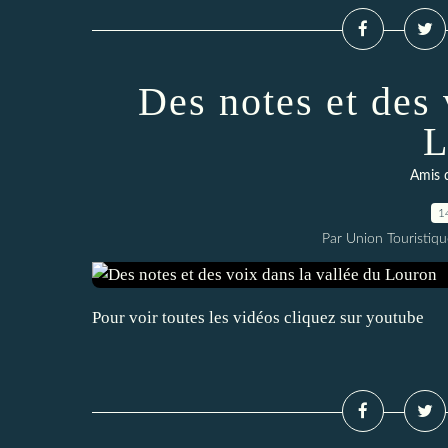
Des notes et des 
L
Amis 
1
Par Union Touristiqu
Pour voir toutes les vidéos cliquez sur youtube