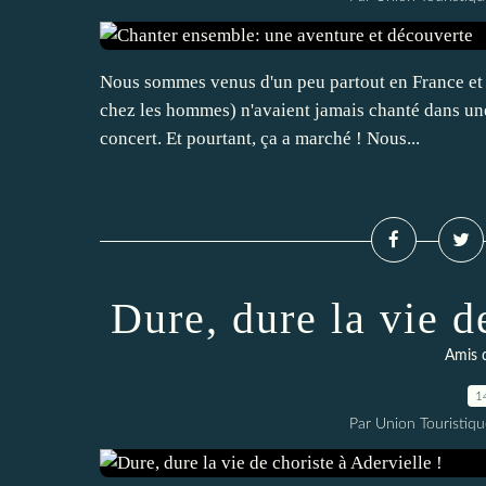
Nous sommes venus d'un peu partout en France et m
chez les hommes) n'avaient jamais chanté dans une
concert. Et pourtant, ça a marché ! Nous...
Dure, dure la vie d
Amis 
1
Par Union Touristiqu