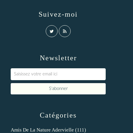
Suivez-moi
Newsletter
Catégories
Amis De La Nature Adervielle
(111)