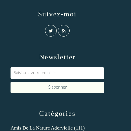
Suivez-moi
Newsletter
Catégories
Amis De La Nature Adervielle
(111)