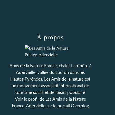
À propos
Amis de la Nature France, chalet Larribère à
Adervielle, vallée du Louron dans les
Hautes Pyrénées. Les Amis de la nature est
un mouvement associatif international de
tourisme social et de loisirs populaire
Voir le profil de
Les Amis de la Nature
France-Adervielle
sur le portail Overblog