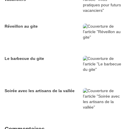
Réveillon au gite
Le barbecue du gite
Soirée avec les artisans de la vallée