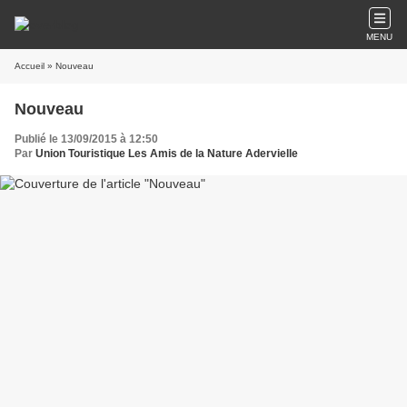
MENU
Accueil
» Nouveau
Nouveau
Publié le 13/09/2015 à 12:50
Par
Union Touristique Les Amis de la Nature Adervielle