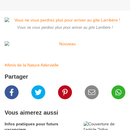
Vous ne vous perdrez plus pour arriver au gïte Larribère !
#Amis de la Nature Adervielle
Partager
Vous aimerez aussi
Infos pratiques pour futurs
vacanciers