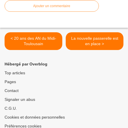
Ajouter un commentaire
< 20 ans des AN du Midi-
La nouvelle passerelle est
Toulousain
en place >
Hébergé par Overblog
Top articles
Pages
Contact
Signaler un abus
C.G.U.
Cookies et données personnelles
Préférences cookies