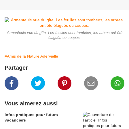
Armenteule vue du gîte. Les feuilles sont tombées, les arbres ont été
élagués ou coupés.
#Amis de la Nature Adervielle
Partager
Vous aimerez aussi
Infos pratiques pour futurs
vacanciers