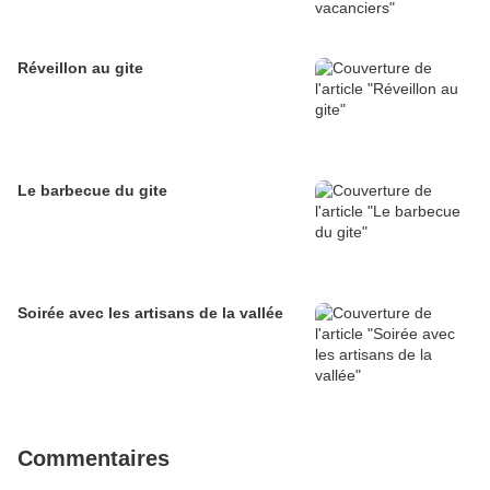
Réveillon au gite
Le barbecue du gite
Soirée avec les artisans de la vallée
Commentaires