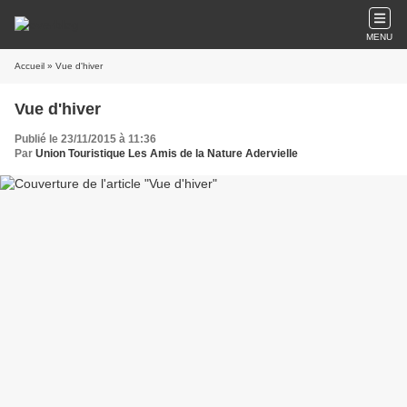
MENU
Accueil
» Vue d'hiver
Vue d'hiver
Publié le 23/11/2015 à 11:36
Par
Union Touristique Les Amis de la Nature Adervielle