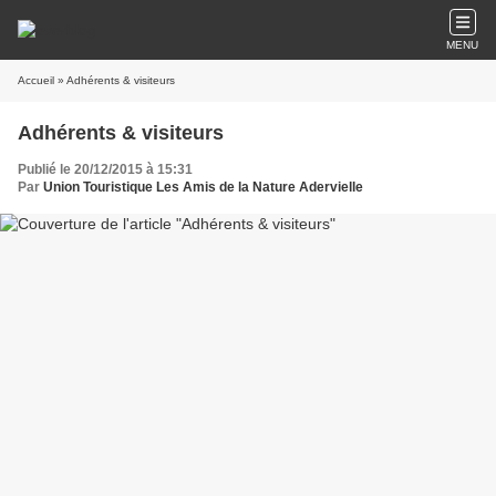
MENU
Accueil
» Adhérents & visiteurs
Adhérents & visiteurs
Publié le 20/12/2015 à 15:31
Par
Union Touristique Les Amis de la Nature Adervielle