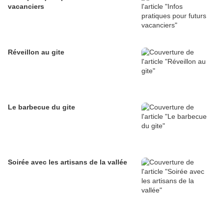
vacanciers
Réveillon au gite
Le barbecue du gite
Soirée avec les artisans de la vallée