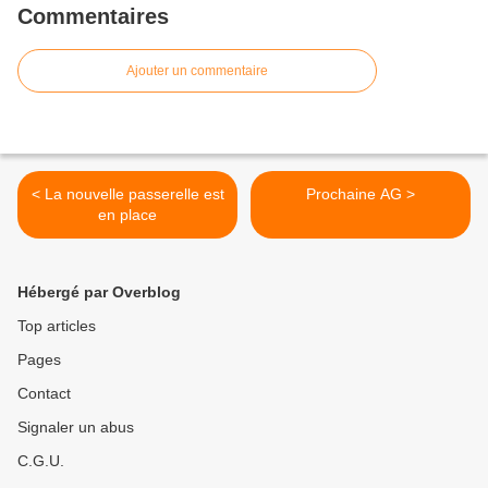
Commentaires
Ajouter un commentaire
< La nouvelle passerelle est
Prochaine AG >
en place
Hébergé par Overblog
Top articles
Pages
Contact
Signaler un abus
C.G.U.