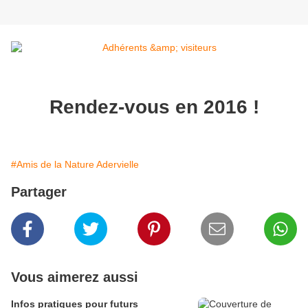
Rendez-vous en 2016 !
#Amis de la Nature Adervielle
Partager
Vous aimerez aussi
Infos pratiques pour futurs