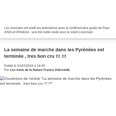
Les choristes ont visité les ardoisières avec la conférencière guide de Pays
d'Arts et d'Histoire : une très belle visite sous le soleil Louronais
La semaine de marche dans les Pyrénées est
terminée , tres bon cru !!! !!!
Publié le 01/07/2026 à 16:05
Par
Les Amis de la Nature France-Adervielle