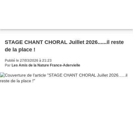
STAGE CHANT CHORAL Juillet 2026......il reste
de la place !
Publié le 27/03/2026 à 21:23
Par
Les Amis de la Nature France-Adervielle