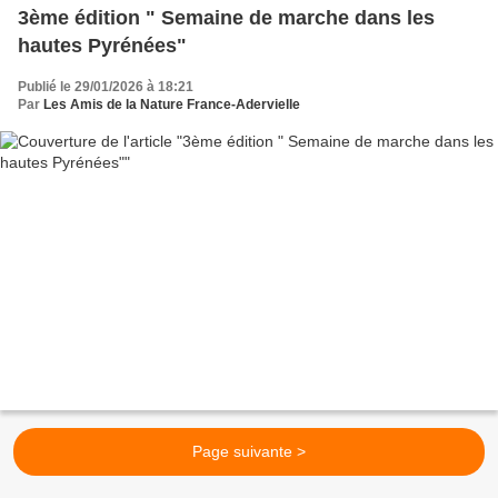
3ème édition " Semaine de marche dans les
hautes Pyrénées"
Publié le 29/01/2026 à 18:21
Par
Les Amis de la Nature France-Adervielle
Page suivante >