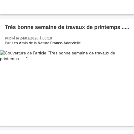
Très bonne semaine de travaux de printemps .....
Publié le 24/03/2026 à 06:19
Par
Les Amis de la Nature France-Adervielle