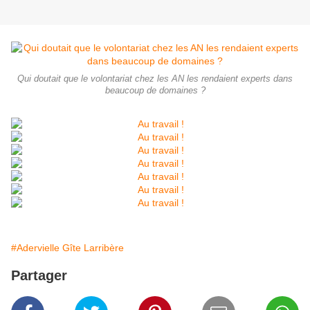
Qui doutait que le volontariat chez les AN les rendaient experts dans
beaucoup de domaines ?
#Adervielle Gîte Larribère
Partager