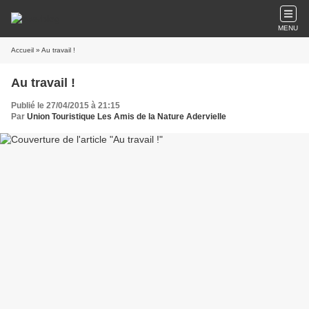
MENU
Accueil
» Au travail !
Au travail !
Publié le 27/04/2015 à 21:15
Par
Union Touristique Les Amis de la Nature Adervielle