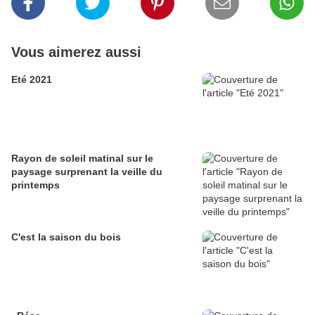
Vous aimerez aussi
Eté 2021
Rayon de soleil matinal sur le
paysage surprenant la veille du
printemps
C'est la saison du bois