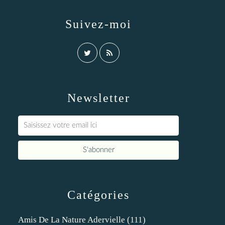
Suivez-moi
Newsletter
Catégories
Amis De La Nature Adervielle
(111)