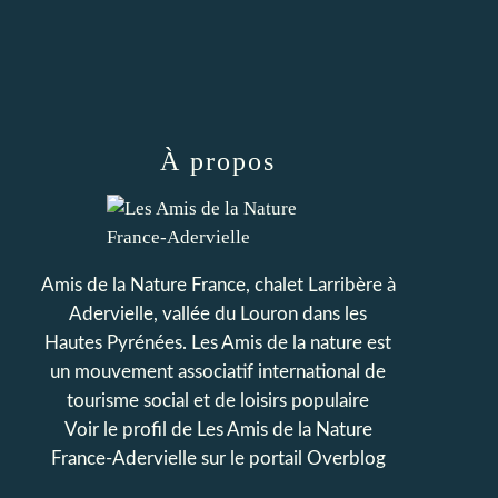
À propos
Amis de la Nature France, chalet Larribère à
Adervielle, vallée du Louron dans les
Hautes Pyrénées. Les Amis de la nature est
un mouvement associatif international de
tourisme social et de loisirs populaire
Voir le profil de
Les Amis de la Nature
France-Adervielle
sur le portail Overblog