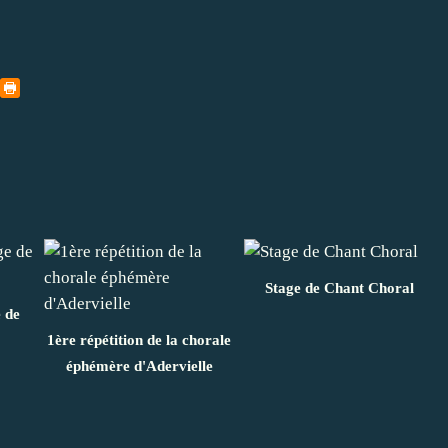
Stage de Chant Choral
e de
1ère répétition de la chorale
éphémère d'Adervielle