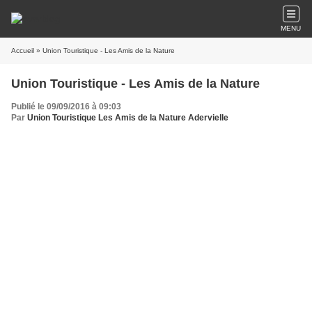
MENU
Accueil
» Union Touristique - Les Amis de la Nature
Union Touristique - Les Amis de la Nature
Publié le 09/09/2016 à 09:03
Par
Union Touristique Les Amis de la Nature Adervielle