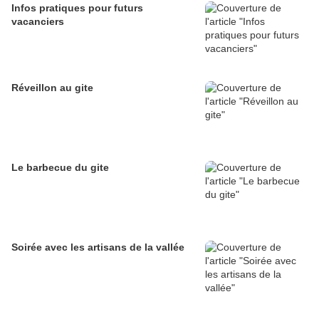
Infos pratiques pour futurs
vacanciers
Réveillon au gite
Le barbecue du gite
Soirée avec les artisans de la vallée