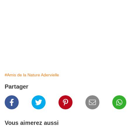
#Amis de la Nature Adervielle
Partager
Vous aimerez aussi