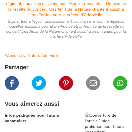
Sujets: tout à l'égout, assainissement, anniversaire, comité régional,
nouvelles missions pour Marie-France etc... Remise de la recette du
concert "Des Amis de la Nature chantent aussi" à Jean Tardos pour la
crèche d'Adervielle.
#Amis de la Nature Adervielle
Partager
Vous aimerez aussi
Infos pratiques pour futurs
vacanciers