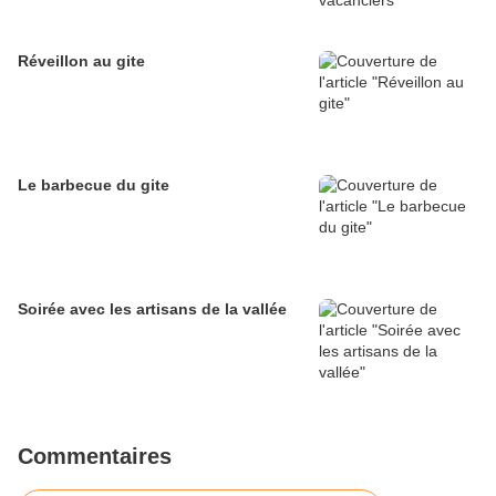
Réveillon au gite
Le barbecue du gite
Soirée avec les artisans de la vallée
Commentaires