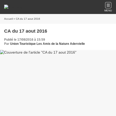
MENU
Accueil
» CA du 17 aout 2016
CA du 17 aout 2016
Publié le 17/08/2016 à 15:59
Par
Union Touristique Les Amis de la Nature Adervielle