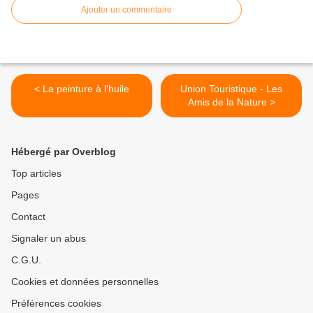
Ajouter un commentaire
< La peinture à l'huile
Union Touristique - Les
Amis de la Nature >
Hébergé par Overblog
Top articles
Pages
Contact
Signaler un abus
C.G.U.
Cookies et données personnelles
Préférences cookies