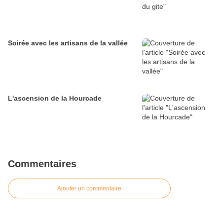
Soirée avec les artisans de la vallée
L'ascension de la Hourcade
Commentaires
Ajouter un commentaire