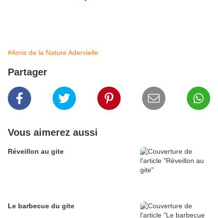
#Amis de la Nature Adervielle
Partager
Vous aimerez aussi
Réveillon au gite
Le barbecue du gite