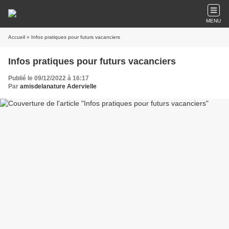
MENU
Accueil
» Infos pratiques pour futurs vacanciers
Infos pratiques pour futurs vacanciers
Publié le 09/12/2022 à 16:17
Par
amisdelanature Adervielle