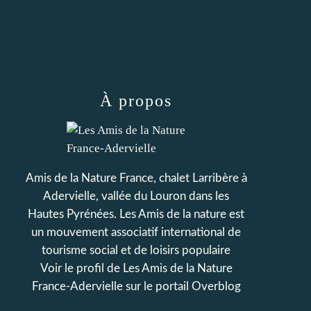
À propos
Amis de la Nature France, chalet Larribère à
Adervielle, vallée du Louron dans les
Hautes Pyrénées. Les Amis de la nature est
un mouvement associatif international de
tourisme social et de loisirs populaire
Voir le profil de
Les Amis de la Nature
France-Adervielle
sur le portail Overblog