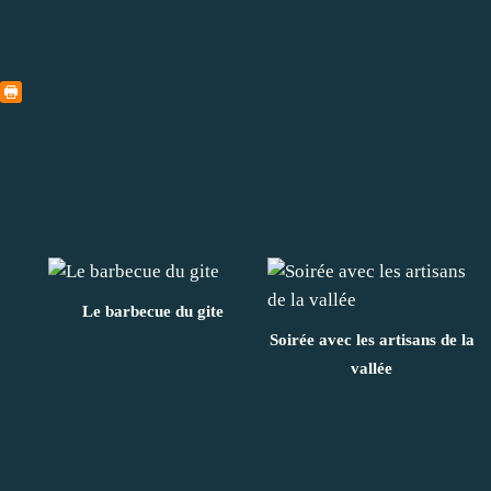
Le barbecue du gite
Soirée avec les artisans de la
vallée