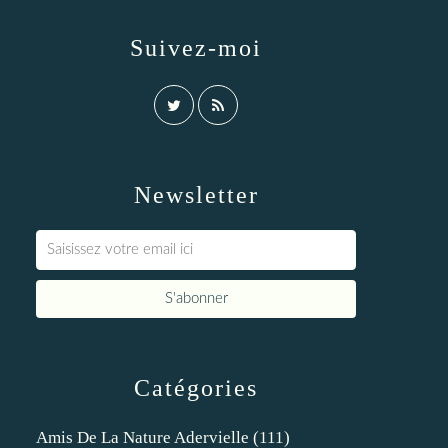
Suivez-moi
Newsletter
Catégories
Amis De La Nature Adervielle
(111)