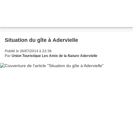
Situation du gîte à Adervielle
Publié le 26/07/2014 à 22:36
Par
Union Touristique Les Amis de la Nature Adervielle