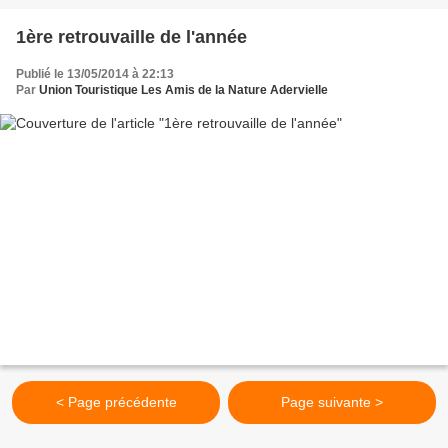
1ère retrouvaille de l'année
Publié le 13/05/2014 à 22:13
Par
Union Touristique Les Amis de la Nature Adervielle
< Page précédente
Page suivante >