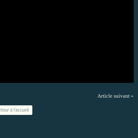
Article suivant »
tour à l'accueil