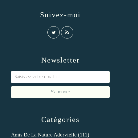
Suivez-moi
Newsletter
Catégories
Amis De La Nature Adervielle
(111)