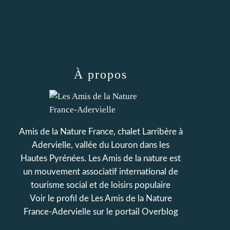
À propos
Amis de la Nature France, chalet Larribère à
Adervielle, vallée du Louron dans les
Hautes Pyrénées. Les Amis de la nature est
un mouvement associatif international de
tourisme social et de loisirs populaire
Voir le profil de
Les Amis de la Nature
France-Adervielle
sur le portail Overblog