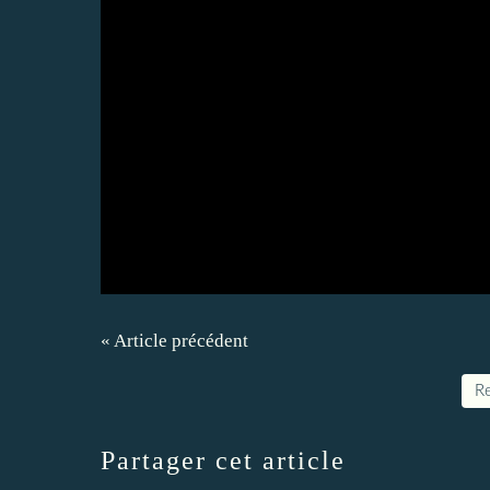
« Article précédent
Re
Partager cet article