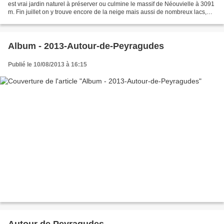
est vrai jardin naturel à préserver ou culmine le massif de Néouvielle à 3091
m. Fin juillet on y trouve encore de la neige mais aussi de nombreux lacs,
des prairies et la plus...
Album - 2013-Autour-de-Peyragudes
Publié le 10/08/2013 à 16:15