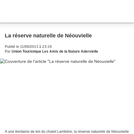
La réserve naturelle de Néouvielle
Publié le 11/08/2013 à 23:19
Par
Union Touristique Les Amis de la Nature Adervielle
A une trentaine de km du chalet Larribère, la réserve naturelle de Néouvielle