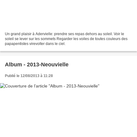
Un grand plaisir à Adervielle: prendre ses repas dehors au soleil. Voir le
soleil se lever sur les sommets Regarder les voiles de toutes couleurs des
papapentistes virevolter dans le ciel.
Album - 2013-Neouvielle
Publié le 12/08/2013 à 11:28