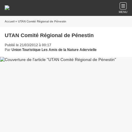
MENU
Accueil
» UTAN Comité Régional de Pénestin
UTAN Comité Régional de Pénestin
Publié le 21/03/2012 à 00:17
Par
Union Touristique Les Amis de la Nature Adervielle