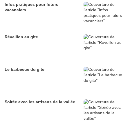
Infos pratiques pour futurs
vacanciers
Réveillon au gite
Le barbecue du gite
Soirée avec les artisans de la vallée