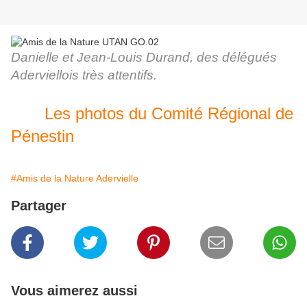
Danielle et Jean-Louis Durand, des délégués
Aderviellois très attentifs.
Les photos du Comité Régional de
Pénestin
#Amis de la Nature Adervielle
Partager
Vous aimerez aussi