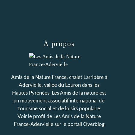
À propos
Amis de la Nature France, chalet Larribère à
Adervielle, vallée du Louron dans les
Hautes Pyrénées. Les Amis de la nature est
un mouvement associatif international de
tourisme social et de loisirs populaire
Voir le profil de
Les Amis de la Nature
France-Adervielle
sur le portail Overblog