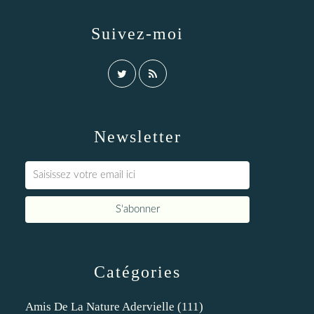
Suivez-moi
Newsletter
Catégories
Amis De La Nature Adervielle
(111)