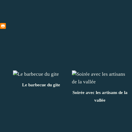
Le barbecue du gite
Soirée avec les artisans de la
vallée