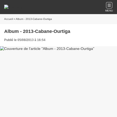
MENU
Accueil
» Album - 2013-Cabane-Ourtiga
Album - 2013-Cabane-Ourtiga
Publié le 05/08/2013 à 16:54