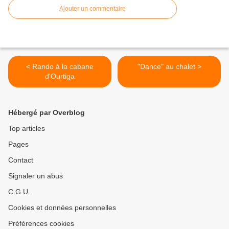
Ajouter un commentaire
< Rando à la cabane
"Dance" au chalet >
d'Ourtiga
Hébergé par Overblog
Top articles
Pages
Contact
Signaler un abus
C.G.U.
Cookies et données personnelles
Préférences cookies