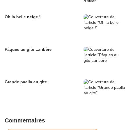
Oh la belle neige !
Pâques au gite Laribère
Grande paella au gite
Commentaires