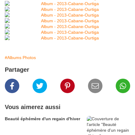
#Albums Photos
Partager
Vous aimerez aussi
Beauté éphémère d'un regain d'hiver