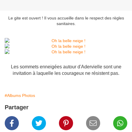
Le gite est ouvert ! Il vous accueille dans le respect des règles
sanitaires.
Les sommets enneigées autour d'Adervielle sont une
invitation à laquelle les courageux ne résistent pas.
#Albums Photos
Partager