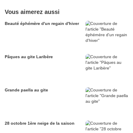
Vous aimerez aussi
Beauté éphémère d'un regain d'hiver
Pâques au gite Laribère
Grande paella au gite
28 octobre 1ère neige de la saison