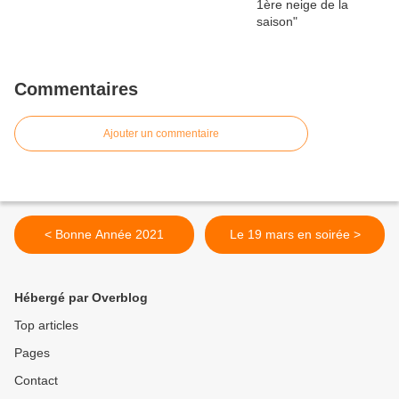
Commentaires
Ajouter un commentaire
< Bonne Année 2021
Le 19 mars en soirée >
Hébergé par Overblog
Top articles
Pages
Contact