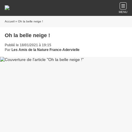
MENU
Accueil
» Oh la belle neige !
Oh la belle neige !
Publié le 18/01/2021 à 19:15
Par
Les Amis de la Nature France-Adervielle