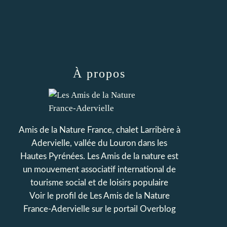
À propos
Amis de la Nature France, chalet Larribère à
Adervielle, vallée du Louron dans les
Hautes Pyrénées. Les Amis de la nature est
un mouvement associatif international de
tourisme social et de loisirs populaire
Voir le profil de
Les Amis de la Nature
France-Adervielle
sur le portail Overblog