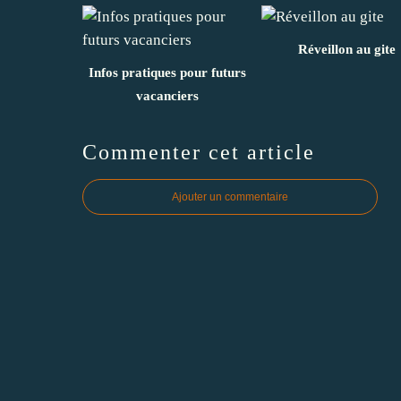
Réveillon au gite
Infos pratiques pour futurs
vacanciers
Commenter cet article
Ajouter un commentaire