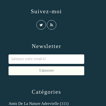
Suivez-moi
Newsletter
Catégories
Amis De La Nature Adervielle
(111)