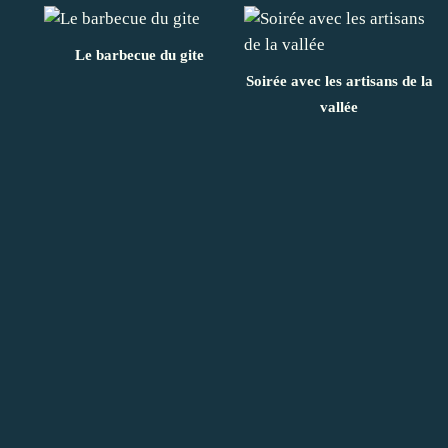
Le barbecue du gite
Soirée avec les artisans de la
vallée