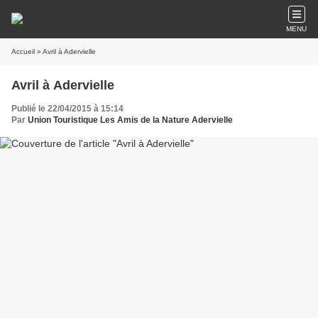
MENU
Accueil
» Avril à Adervielle
Avril à Adervielle
Publié le 22/04/2015 à 15:14
Par
Union Touristique Les Amis de la Nature Adervielle