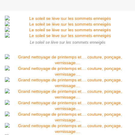
Le soleil se lève sur les sommets enneigés