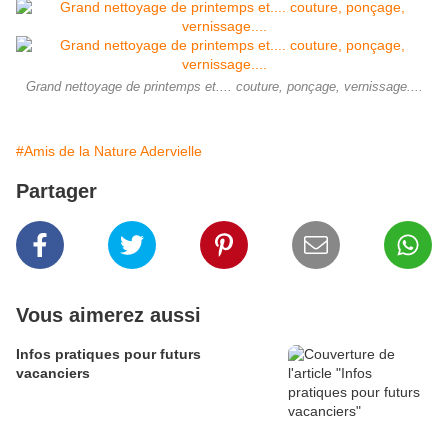
Grand nettoyage de printemps et.... couture, ponçage, vernissage....
#Amis de la Nature Adervielle
Partager
Vous aimerez aussi
Infos pratiques pour futurs
vacanciers