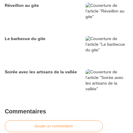
Réveillon au gite
Le barbecue du gite
Soirée avec les artisans de la vallée
Commentaires
Ajouter un commentaire