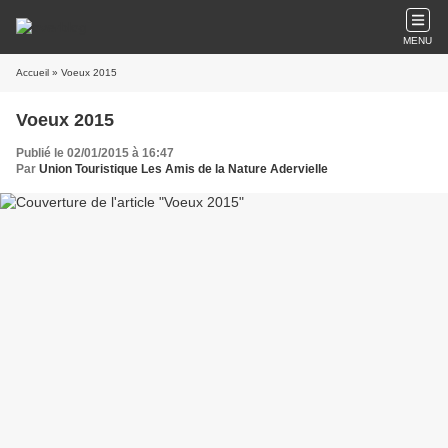
MENU
Accueil
» Voeux 2015
Voeux 2015
Publié le 02/01/2015 à 16:47
Par
Union Touristique Les Amis de la Nature Adervielle