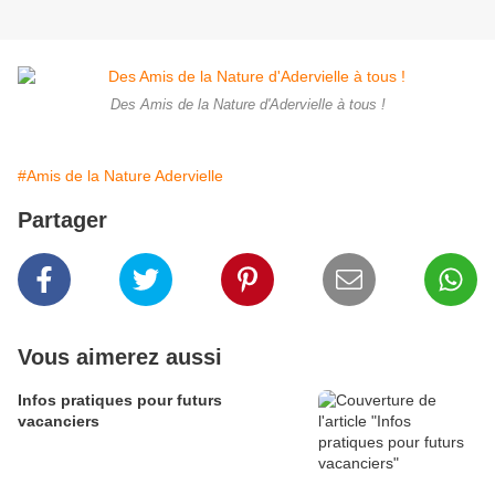
Des Amis de la Nature d'Adervielle à tous !
#Amis de la Nature Adervielle
Partager
Vous aimerez aussi
Infos pratiques pour futurs
vacanciers