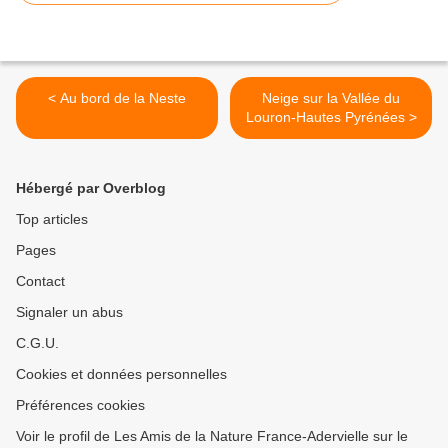
< Au bord de la Neste
Neige sur la Vallée du
Louron-Hautes Pyrénées >
Hébergé par Overblog
Top articles
Pages
Contact
Signaler un abus
C.G.U.
Cookies et données personnelles
Préférences cookies
Voir le profil de Les Amis de la Nature France-Adervielle sur le