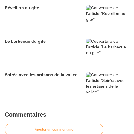
Réveillon au gite
Le barbecue du gite
Soirée avec les artisans de la vallée
Commentaires
Ajouter un commentaire